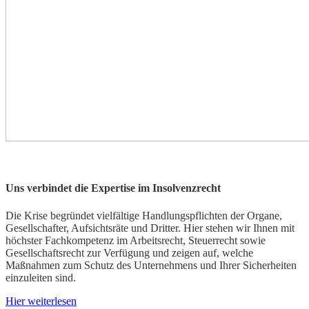
Uns verbindet die Expertise im Insolvenzrecht
Die Krise begründet vielfältige Handlungspflichten der Organe,
Gesellschafter, Aufsichtsräte und Dritter. Hier stehen wir Ihnen mit
höchster Fachkompetenz im Arbeitsrecht, Steuerrecht sowie
Gesellschaftsrecht zur Verfügung und zeigen auf, welche
Maßnahmen zum Schutz des Unternehmens und Ihrer Sicherheiten
einzuleiten sind.
Hier weiterlesen