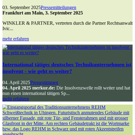
03. September 2025
Pressemitteilungen
Frankfurt am Main, 3. September 2025
WINKLER & PARTNER, vertreten durch die Partner Rechtsanwalt
Ivic...
mehr erfahren
International tätiges deutsches Technikunternehmen ist
insolvent - wie geht es weiter?
04. April 2025
Pressestimmen
04. April 2025 merkur.de:
Die Insolvenzwelle rollt weiter und hat
nun einen international tätigen Sp...
mehr erfahren