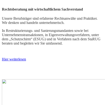
Rechtsberatung mit wirtschaftlichem Sachverstand
Unsere Berufsträger sind erfahrene Rechtsanwälte und Praktiker.
Wir denken und handeln unternehmerisch.
In Restrukturierungs- und Sanierungsmandanten sowie bei
Unternehmenstransaktionen, in Eigenverwaltungsverfahren, unter
dem „Schutzschirm“ (ESUG) und in Verfahren nach dem StaRUG
beraten und begleiten wir Sie umfassend.
Hier weiterlesen