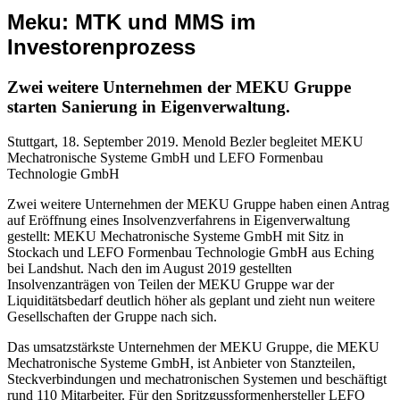
Meku: MTK und MMS im
Investorenprozess
Zwei weitere Unternehmen der MEKU Gruppe
starten Sanierung in Eigenverwaltung.
Stuttgart, 18. September 2019. Menold Bezler begleitet MEKU
Mechatronische Systeme GmbH und LEFO Formenbau
Technologie GmbH
Zwei weitere Unternehmen der MEKU Gruppe haben einen Antrag
auf Eröffnung eines Insolvenzverfahrens in Eigenverwaltung
gestellt: MEKU Mechatronische Systeme GmbH mit Sitz in
Stockach und LEFO Formenbau Technologie GmbH aus Eching
bei Landshut. Nach den im August 2019 gestellten
Insolvenzanträgen von Teilen der MEKU Gruppe war der
Liquiditätsbedarf deutlich höher als geplant und zieht nun weitere
Gesellschaften der Gruppe nach sich.
Das umsatzstärkste Unternehmen der MEKU Gruppe, die MEKU
Mechatronische Systeme GmbH, ist Anbieter von Stanzteilen,
Steckverbindungen und mechatronischen Systemen und beschäftigt
rund 110 Mitarbeiter. Für den Spritzgussformenhersteller LEFO