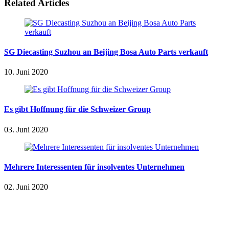
Related Articles
SG Diecasting Suzhou an Beijing Bosa Auto Parts verkauft
10. Juni 2020
Es gibt Hoffnung für die Schweizer Group
03. Juni 2020
Mehrere Interessenten für insolventes Unternehmen
02. Juni 2020